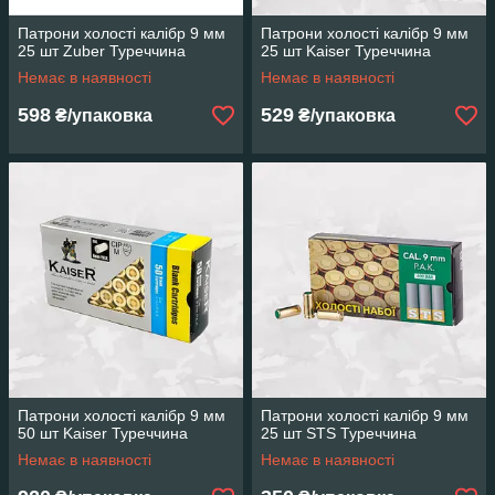
Патрони холості калібр 9 мм
Патрони холості калібр 9 мм
25 шт Zuber Туреччина
25 шт Kaiser Туреччина
Немає в наявності
Немає в наявності
598
529
₴/упаковка
₴/упаковка
Патрони холості калібр 9 мм
Патрони холості калібр 9 мм
50 шт Kaiser Туреччина
25 шт STS Туреччина
Немає в наявності
Немає в наявності