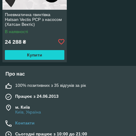
Пневматична гвинтівка
Hatsan Vectis PCP з насосом
(Хатсан Вектіс)
В наявності
24 288
₴
Купити
Про нас
100% позитивних з 35 відгуків за рік
Працює з 24.06.2013
м. Київ
Київ, Україна
Контакти
Сьогодні працює з 10:00 до 21:00