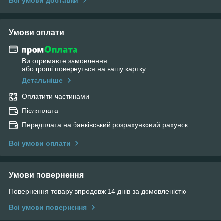
Всі умови доставки
Умови оплати
Ви отримаєте замовлення
або гроші повернуться на вашу картку
Детальніше
Оплатити частинами
Післяплата
Передплата на банківський розрахунковий рахунок
Всі умови оплати
Умови повернення
Повернення товару впродовж 14 днів за домовленістю
Всі умови повернення