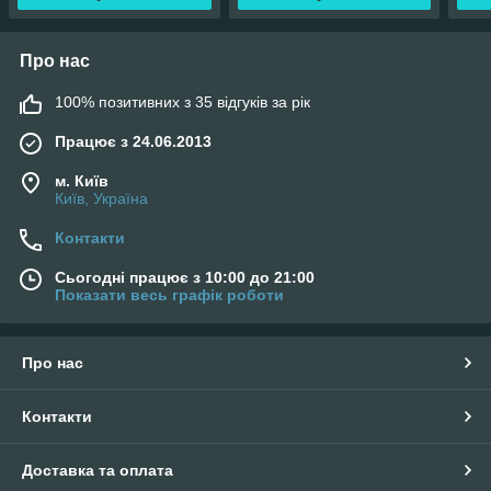
Про нас
100% позитивних з 35 відгуків за рік
Працює з 24.06.2013
м. Київ
Київ, Україна
Контакти
Сьогодні працює з 10:00 до 21:00
Показати весь графік роботи
Про нас
Контакти
Доставка та оплата