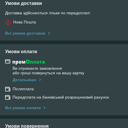
Умови доставки
Доставка здійснюється тільки по передоплаті.
Нова Пошта
Всі умови доставки
Умови оплати
Ви отримаєте замовлення
або гроші повернуться на вашу картку
Детальніше
Післяплата
Передплата на банківський розрахунковий рахунок
Всі умови оплати
Умови повернення