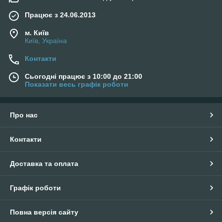
Працює з 24.06.2013
м. Київ
Київ, Україна
Контакти
Сьогодні працює з 10:00 до 21:00
Показати весь графік роботи
Про нас
Контакти
Доставка та оплата
Графік роботи
Повна версія сайту