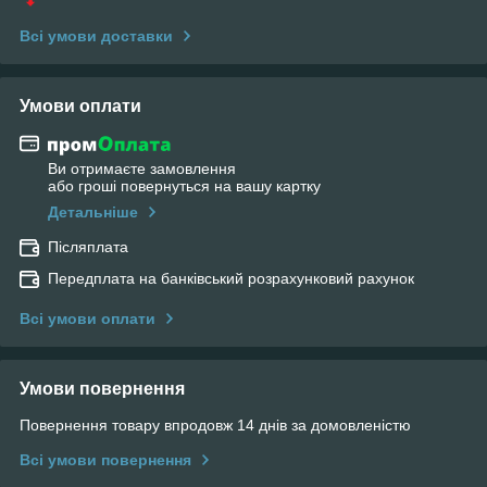
Всі умови доставки
Умови оплати
Ви отримаєте замовлення
або гроші повернуться на вашу картку
Детальніше
Післяплата
Передплата на банківський розрахунковий рахунок
Всі умови оплати
Умови повернення
Повернення товару впродовж 14 днів за домовленістю
Всі умови повернення