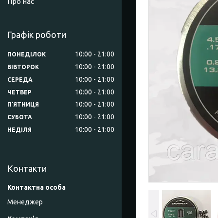
Про нас
Графік роботи
10:00
21:00
ПОНЕДІЛОК
10:00
21:00
ВІВТОРОК
10:00
21:00
СЕРЕДА
10:00
21:00
ЧЕТВЕР
10:00
21:00
ПʼЯТНИЦЯ
10:00
21:00
СУБОТА
10:00
21:00
НЕДІЛЯ
Контакти
Менеджер