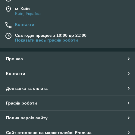
м. Київ
Київ, Україна
Контакти
Сьогодні працює з 10:00 до 21:00
Показати весь графік роботи
Про нас
Контакти
Доставка та оплата
Графік роботи
Повна версія сайту
Сайт створено на маркетплейсі
Prom.ua