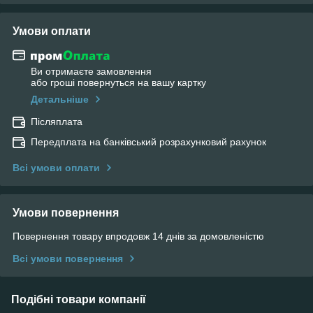
Умови оплати
Ви отримаєте замовлення
або гроші повернуться на вашу картку
Детальніше
Післяплата
Передплата на банківський розрахунковий рахунок
Всі умови оплати
Умови повернення
Повернення товару впродовж 14 днів за домовленістю
Всі умови повернення
Подібні товари компанії