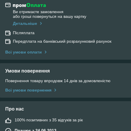
Ви отримаєте замовлення
або гроші повернуться на вашу картку
Детальніше
Післяплата
Передплата на банківський розрахунковий рахунок
Всі умови оплати
Умови повернення
Повернення товару впродовж 14 днів за домовленістю
Всі умови повернення
Про нас
100% позитивних з 35 відгуків за рік
Працює з 24.06.2013