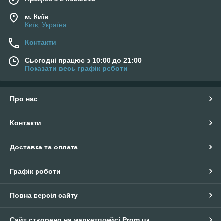
м. Київ
Київ, Україна
Контакти
Сьогодні працює з 10:00 до 21:00
Показати весь графік роботи
Про нас
Контакти
Доставка та оплата
Графік роботи
Повна версія сайту
Сайт створено на маркетплейсі
Prom.ua