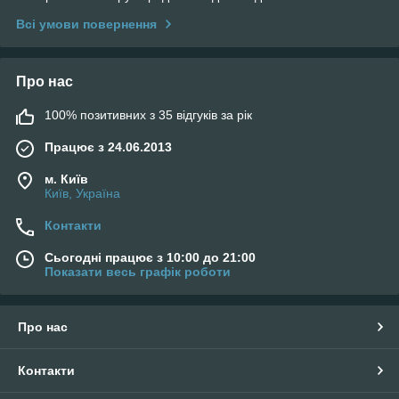
Всі умови повернення
Про нас
100% позитивних з 35 відгуків за рік
Працює з 24.06.2013
м. Київ
Київ, Україна
Контакти
Сьогодні працює з 10:00 до 21:00
Показати весь графік роботи
Про нас
Контакти