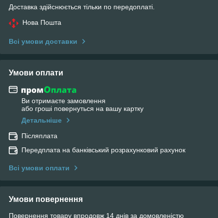
Доставка здійснюється тільки по передоплаті.
Нова Пошта
Всі умови доставки
Умови оплати
Ви отримаєте замовлення
або гроші повернуться на вашу картку
Детальніше
Післяплата
Передплата на банківський розрахунковий рахунок
Всі умови оплати
Умови повернення
Повернення товару впродовж 14 днів за домовленістю