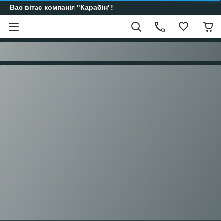
Вас вітає компанія "Карабін"!