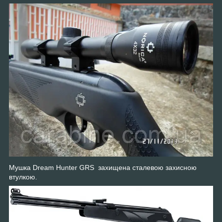
Мушка Dream Hunter GRS захищена сталевою захисною
втулкою.