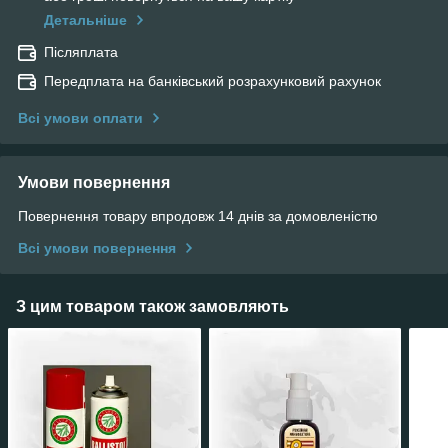
Детальніше
Післяплата
Передплата на банківський розрахунковий рахунок
Всі умови оплати
Умови повернення
Повернення товару впродовж 14 днів за домовленістю
Всі умови повернення
З цим товаром також замовляють