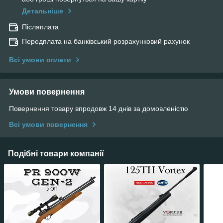
Детальніше
Післяплата
Передплата на банківський розрахунковий рахунок
Всі умови оплати
Умови повернення
Повернення товару впродовж 14 днів за домовленістю
Всі умови повернення
Подібні товари компанії