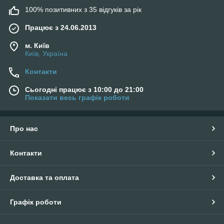
100% позитивних з 35 відгуків за рік
Працює з 24.06.2013
м. Київ
Київ, Україна
Контакти
Сьогодні працює з 10:00 до 21:00
Показати весь графік роботи
Про нас
Контакти
Доставка та оплата
Графік роботи