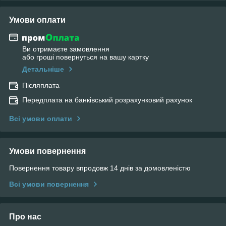
Умови оплати
Ви отримаєте замовлення
або гроші повернуться на вашу картку
Детальніше
Післяплата
Передплата на банківський розрахунковий рахунок
Всі умови оплати
Умови повернення
Повернення товару впродовж 14 днів за домовленістю
Всі умови повернення
Про нас