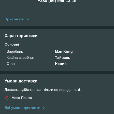
+38‎0 (66) 959-13-15
Приховати
Характеристики
Основні
Виробник
Man Kung
Країна виробник
Тайвань
Стан
Новий
Умови доставки
Доставка здійснюється тільки по передоплаті.
Нова Пошта
Всі умови доставки