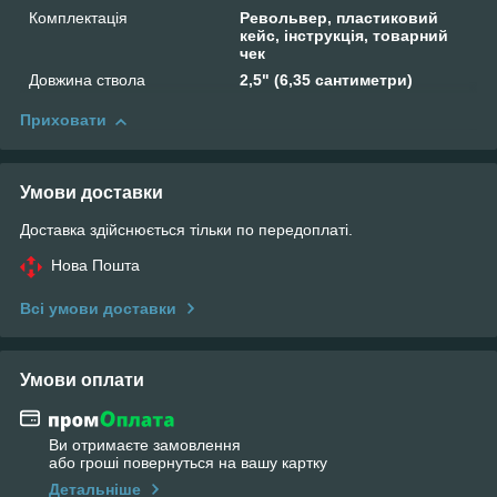
Комплектація
Револьвер, пластиковий
кейс, інструкція, товарний
чек
Довжина ствола
2,5" (6,35 сантиметри)
Приховати
Умови доставки
Доставка здійснюється тільки по передоплаті.
Нова Пошта
Всі умови доставки
Умови оплати
Ви отримаєте замовлення
або гроші повернуться на вашу картку
Детальніше