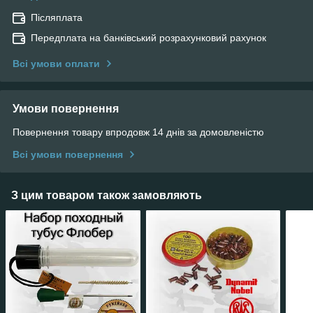
Післяплата
Передплата на банківський розрахунковий рахунок
Всі умови оплати
Умови повернення
Повернення товару впродовж 14 днів за домовленістю
Всі умови повернення
З цим товаром також замовляють