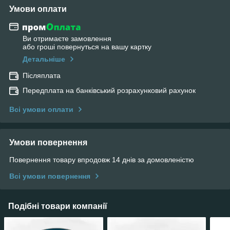
Умови оплати
Ви отримаєте замовлення
або гроші повернуться на вашу картку
Детальніше
Післяплата
Передплата на банківський розрахунковий рахунок
Всі умови оплати
Умови повернення
Повернення товару впродовж 14 днів за домовленістю
Всі умови повернення
Подібні товари компанії