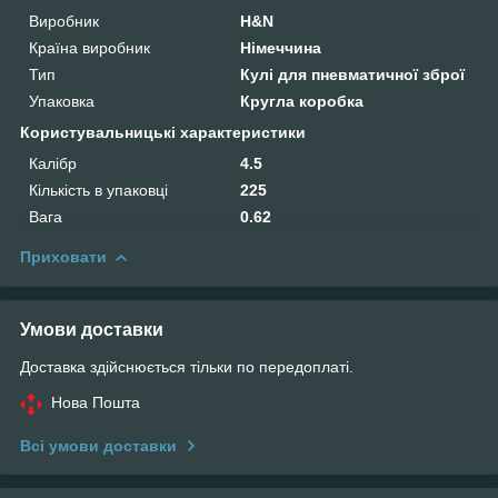
Виробник
H&N
Країна виробник
Німеччина
Тип
Кулі для пневматичної зброї
Упаковка
Кругла коробка
Користувальницькі характеристики
Калібр
4.5
Кількість в упаковці
225
Вага
0.62
Приховати
Умови доставки
Доставка здійснюється тільки по передоплаті.
Нова Пошта
Всі умови доставки