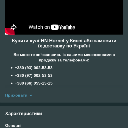
Купити кулі HN Hornet у Києві або замовити
їх доставку по Україні
Ви можете зв'язавшись із нашими менеджерами з
продажу за телефонами:
+380 (93) 002-53-53
+380 (97) 002-53-53
+38‎0 (66) 959-13-15
Приховати
Характеристики
Основні