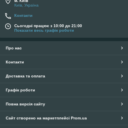
м. Київ
Київ, Україна
Контакти
Сьогодні працює з 10:00 до 21:00
Показати весь графік роботи
Про нас
Контакти
Доставка та оплата
Графік роботи
Повна версія сайту
Сайт створено на маркетплейсі
Prom.ua