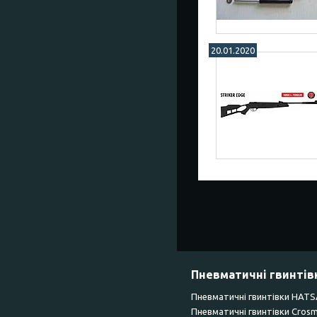
20.01.2020
Пневматичні гвинтів
Пневматичні гвинтівки HAT
Пневматичні гвинтівки Сros