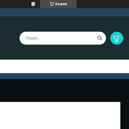
Кошик