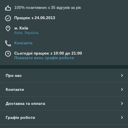
100% позитивних з 35 відгуків за рік
Працює з 24.06.2013
м. Київ
Київ, Україна
Контакти
Сьогодні працює з 10:00 до 21:00
Показати весь графік роботи
Про нас
Контакти
Доставка та оплата
Графік роботи