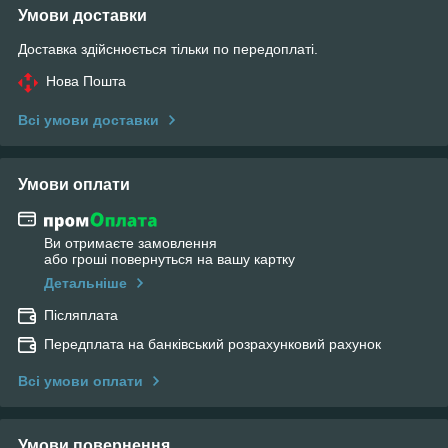
Умови доставки
Доставка здійснюється тільки по передоплаті.
Нова Пошта
Всі умови доставки
Умови оплати
Ви отримаєте замовлення
або гроші повернуться на вашу картку
Детальніше
Післяплата
Передплата на банківський розрахунковий рахунок
Всі умови оплати
Умови повернення